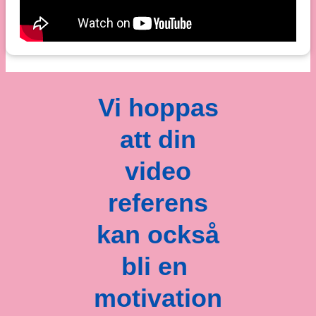
Vi hoppas
att din
video
referens
kan också
bli en
motivation