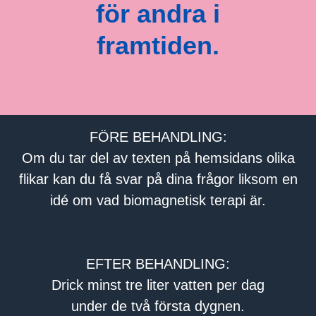
för andra i
framtiden.
FÖRE BEHANDLING:
Om du tar del av texten på hemsidans olika
flikar kan du få svar på dina frågor liksom en
idé om vad biomagnetisk terapi är.
EFTER BEHANDLING:
Drick minst tre liter vatten per dag
under de två första dygnen.