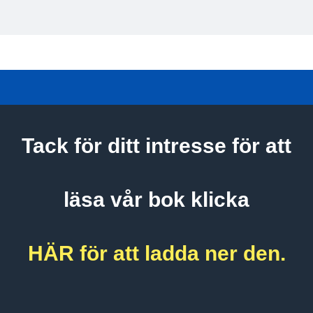
Tack för ditt intresse för att
läsa vår bok klicka
HÄR för att ladda ner den.