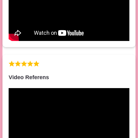
Video Referens